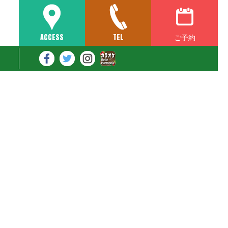
ご予約
ACCESS
TEL