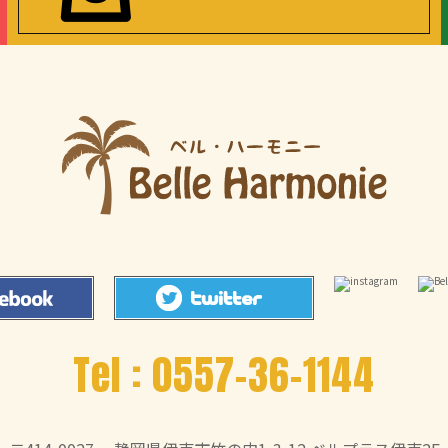
Tel :
0557-36-1144