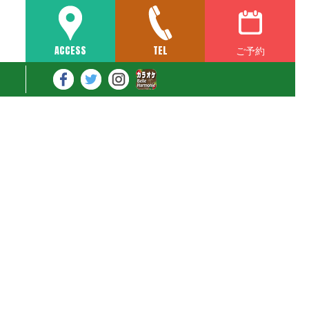
ご予約
ACCESS
TEL