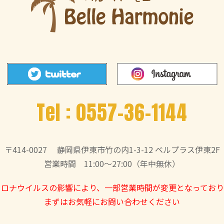
Tel :
0557-36-1144
〒414-0027
静岡県伊東市竹の内1-3-12 ベルプラス伊東2F
営業時間 11:00～27:00（年中無休）
コロナウイルスの影響により、一部営業時間が変更となっており
まずはお気軽にお問い合わせください