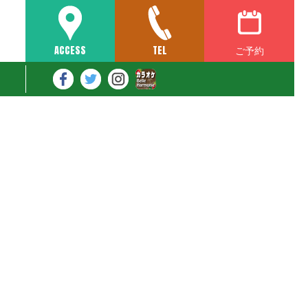
ご予約
ACCESS
TEL