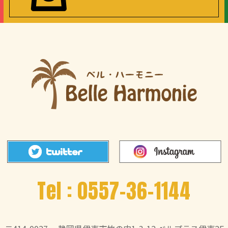
Tel :
0557-36-1144