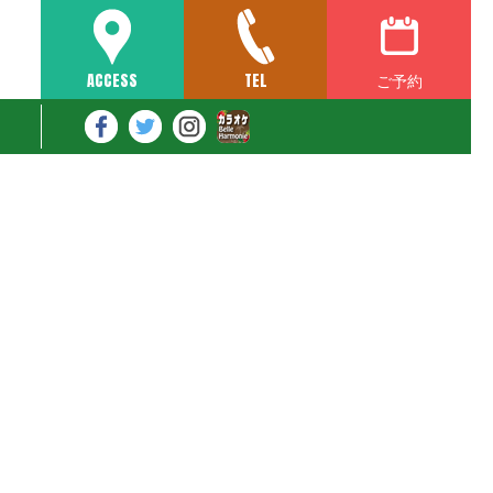
ご予約
ACCESS
TEL