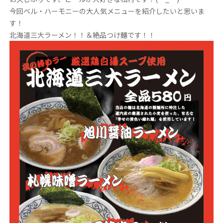
今回ベル・ハーモニーの大人気メニューを紹介したいと思いま
す！
北海道三大ラーメン！！＆絶品つけ麺です！！