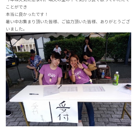
ことができ
本当に良かったです！
暑い中お集まり頂いた皆様、ご協力頂いた皆様、ありがとうござ
いました。