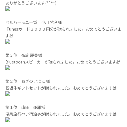
ありがとうございます(*^^*)
ベルハーモニー賞 小川 紫音様
iTunesカード３０００円分が贈られました。おめでとうございま
す🎁
第３位 布施 麗美様
Bluetoothスピーカーが贈られました。おめでとうございます🎁
第２位 おぎの ようこ様
松坂牛ギフトセットが贈られました。おめでとうございます🎁
第１位 山田 亜耶様
温泉旅行ペア宿泊券が贈られました。おめでとうございます🎁