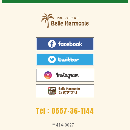
Tel :
0557-36-1144
〒414-0027