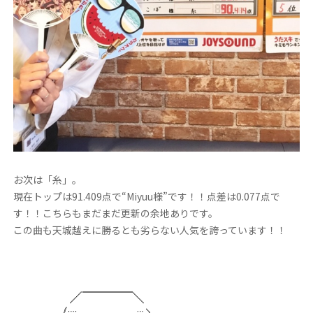
お次は「糸」。
現在トップは91.409点で“Miyuu様”です！！点差は0.077点で
す！！こちらもまだまだ更新の余地ありです。
この曲も天城越えに勝るとも劣らない人気を誇っています！！