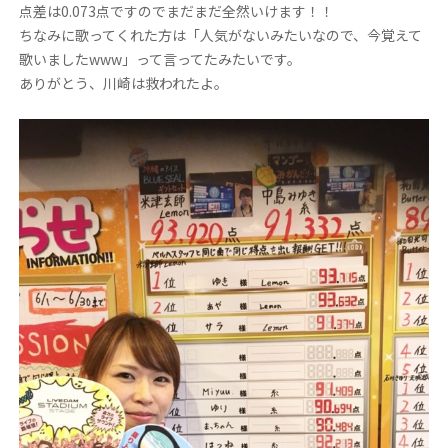
点差は0.073点ですのでまだまだ全然いけます！！
ちなみに歌ってくれた方は「人気がないみたいなので、今覚えて
歌いましたwww」って言ってたみたいです。
ありがとう、川崎は救われたよ。