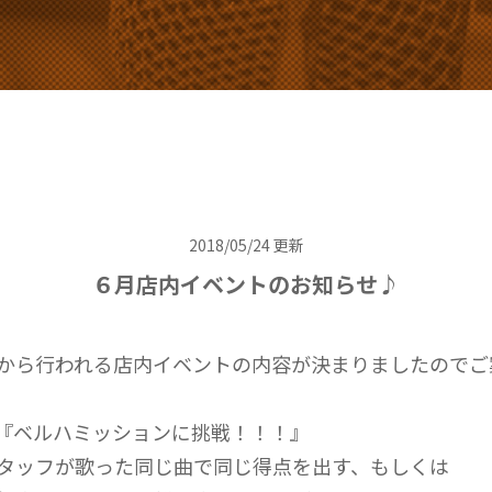
2018/05/24 更新
６月店内イベントのお知らせ♪
から行われる店内イベントの内容が決まりましたのでご
『ベルハミッションに挑戦！！！』
タッフが歌った同じ曲で同じ得点を出す、もしくは