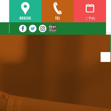
ご予約
ACCESS
TEL