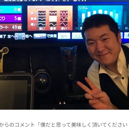
からのコメント「僕だと思って美味しく頂いてください