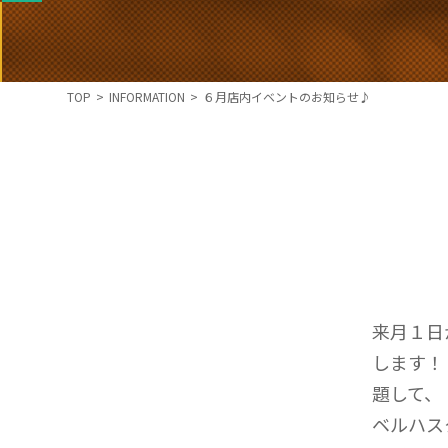
TOP
>
INFORMATION
>
６月店内イベントのお知らせ♪
来月１日
します！
題して、
ベルハス