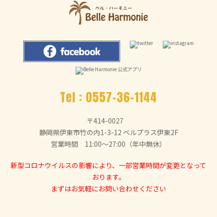
Tel :
0557-36-1144
〒414-0027
静岡県伊東市竹の内1-3-12 ベルプラス伊東2F
営業時間 11:00～27:00（年中無休）
新型コロナウイルスの影響により、一部営業時間が変更となって
おります。
まずはお気軽にお問い合わせください