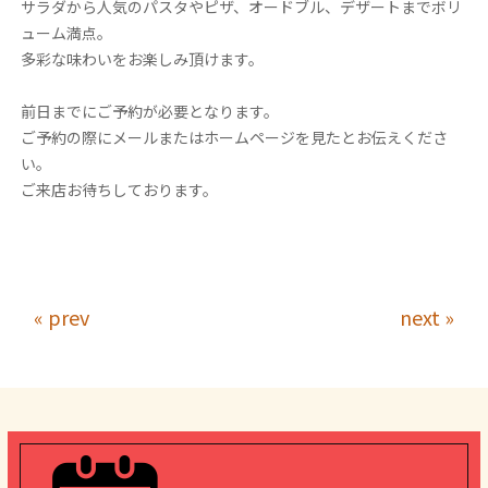
サラダから人気のパスタやピザ、オードブル、デザートまでボリ
ューム満点。
多彩な味わいをお楽しみ頂けます。
前日までにご予約が必要となります。
ご予約の際にメールまたはホームページを見たとお伝えくださ
い。
ご来店お待ちしております。
« prev
next »