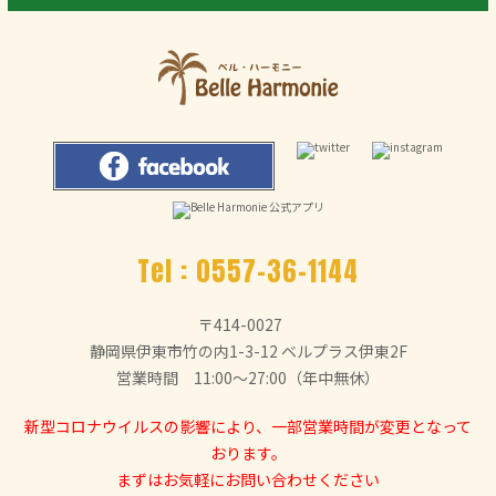
Tel :
0557-36-1144
〒414-0027
静岡県伊東市竹の内1-3-12 ベルプラス伊東2F
営業時間 11:00～27:00（年中無休）
新型コロナウイルスの影響により、一部営業時間が変更となって
おります。
まずはお気軽にお問い合わせください