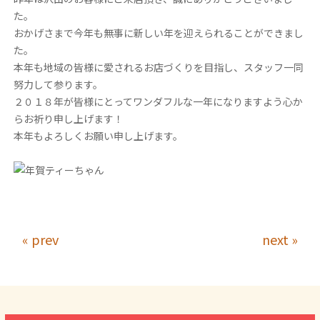
た。
おかげさまで今年も無事に新しい年を迎えられることができまし
た。
本年も地域の皆様に愛されるお店づくりを目指し、スタッフ一同
努力して参ります。
２０１８年が皆様にとってワンダフルな一年になりますよう心か
らお祈り申し上げます！
本年もよろしくお願い申し上げます。
« prev
next »