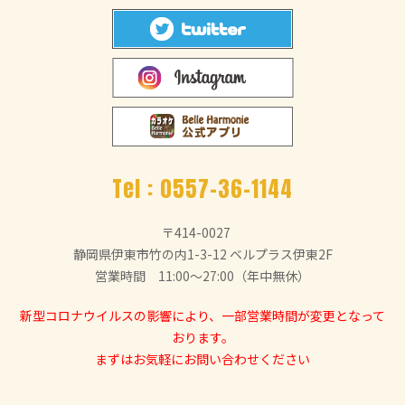
Tel :
0557-36-1144
〒414-0027
静岡県伊東市竹の内1-3-12 ベルプラス伊東2F
営業時間 11:00～27:00（年中無休）
新型コロナウイルスの影響により、一部営業時間が変更となって
おります。
まずはお気軽にお問い合わせください