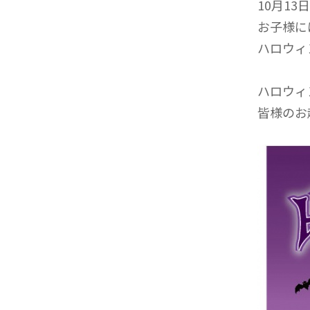
10月1
お子様に
ハロウィ
ハロウィ
皆様のお