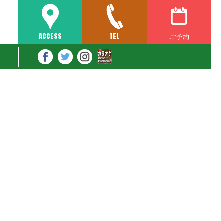
ご予約
ACCESS
TEL