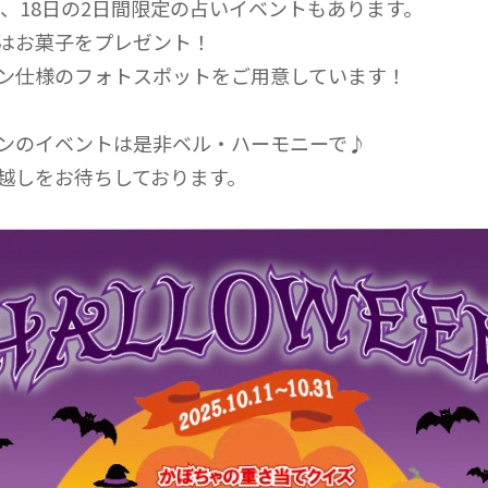
3日、18日の2日間限定の占いイベントもあります。
はお菓子をプレゼント！
ン仕様のフォトスポットをご用意しています！
ンのイベントは是非ベル・ハーモニーで♪
越しをお待ちしております。