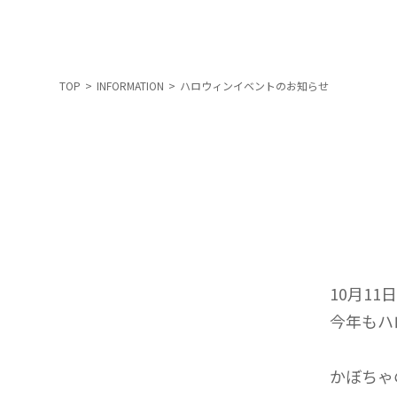
TOP
>
INFORMATION
>
ハロウィンイベントのお知らせ
10月11
今年もハ
かぼちゃ