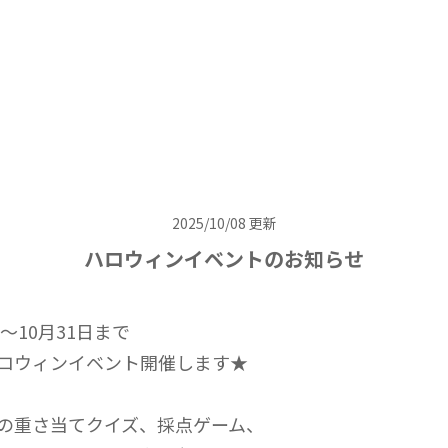
2025/10/08 更新
ハロウィンイベントのお知らせ
日～10月31日まで
ロウィンイベント開催します★
の重さ当てクイズ、採点ゲーム、