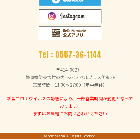
Tel :
0557-36-1144
〒414-0027
静岡県伊東市竹の内1-3-12 ベルプラス伊東2F
営業時間 11:00～27:00（年中無休）
新型コロナウイルスの影響により、一部営業時間が変更となって
おります。
まずはお気軽にお問い合わせください
©
belleha.com
All Rights Reserved.