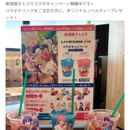
劇場版すとぷりコラボキャンペーン開催中です⭐️
コラボドリンクをご注文の方に、オリジナルノベルティープレゼ
ント！