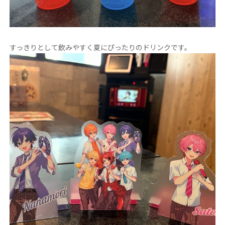
すっきりとして飲みやすく夏にぴったりのドリンクです。