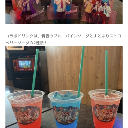
コラボドリンクは、青春のブルーパインソーダとすとぷりストロ
ベリーソーダの2種類！