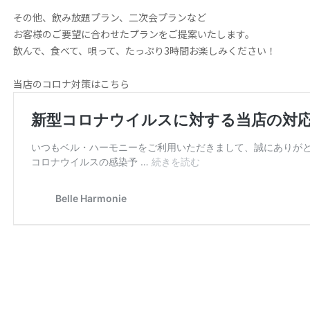
その他、飲み放題プラン、二次会プランなど
お客様のご要望に合わせたプランをご提案いたします。
飲んで、食べて、唄って、たっぷり3時間お楽しみください！
当店のコロナ対策はこちら