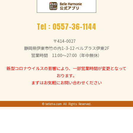
Tel :
0557-36-1144
〒414-0027
静岡県伊東市竹の内1-3-12 ベルプラス伊東2F
営業時間 11:00～27:00（年中無休）
新型コロナウイルスの影響により、一部営業時間が変更となって
おります。
まずはお気軽にお問い合わせください
©
belleha.com
All Rights Reserved.