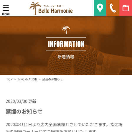
Belle Harmonie
menu
INFORMATION
新着情報
TOP
>
INFORMATION
>
禁煙のお知らせ
2020/03/30 更新
禁煙のお知らせ
2020年4月1日より店内全面禁煙とさせていただきます。指定場
所の喫煙コーナーにてご喫煙をお願いいたします。