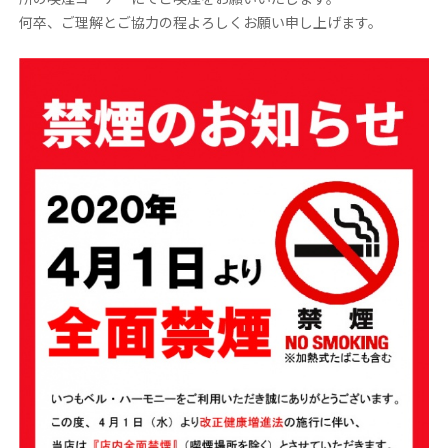
何卒、ご理解とご協力の程よろしくお願い申し上げます。