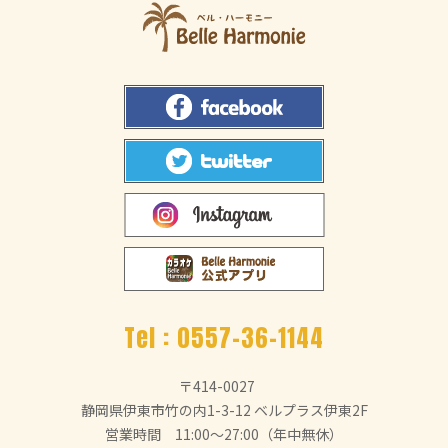
Tel :
0557-36-1144
〒414-0027
静岡県伊東市竹の内1-3-12 ベルプラス伊東2F
営業時間 11:00～27:00（年中無休）