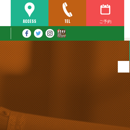
ご予約
ACCESS
TEL