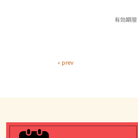
有効期限：
« prev