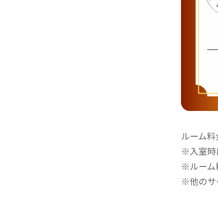
ルーム料
※入室時
※ルーム
※他のサ