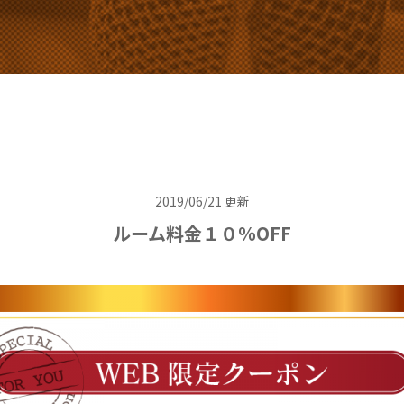
2019/06/21 更新
ルーム料金１０％OFF