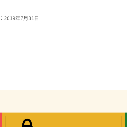
2019年7月31日