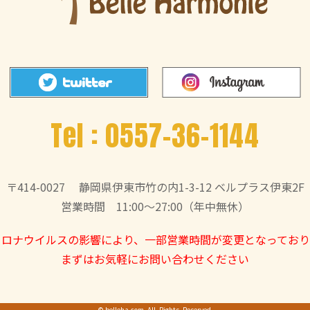
Tel :
0557-36-1144
〒414-0027
静岡県伊東市竹の内1-3-12 ベルプラス伊東2F
営業時間 11:00～27:00（年中無休）
コロナウイルスの影響により、一部営業時間が変更となっており
まずはお気軽にお問い合わせください
©
belleha.com
All Rights Reserved.