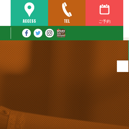
ご予約
ACCESS
TEL