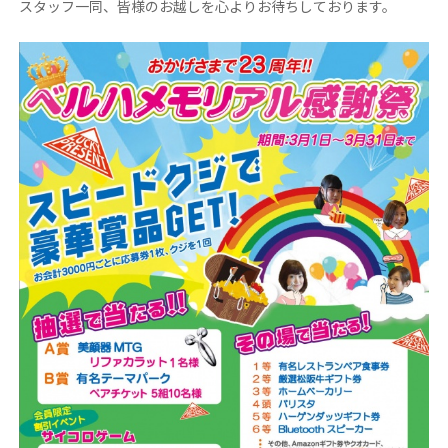
スタッフ一同、皆様のお越しを心よりお待ちしております。