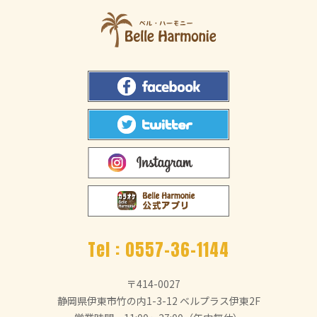
Tel :
0557-36-1144
〒414-0027
静岡県伊東市竹の内1-3-12 ベルプラス伊東2F