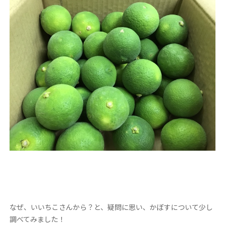
なぜ、いいちこさんから？と、疑問に思い、かぼすについて少し
調べてみました！