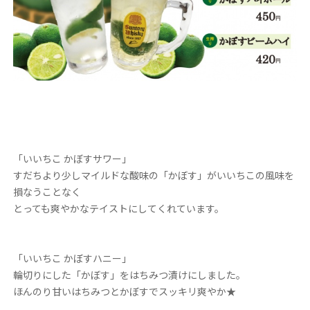
「いいちこ かぼすサワー」
すだちより少しマイルドな酸味の「かぼす」がいいちこの風味を
損なうことなく
とっても爽やかなテイストにしてくれています。
「いいちこ かぼすハニー」
輪切りにした「かぼす」をはちみつ漬けにしました。
ほんのり甘いはちみつとかぼすでスッキリ爽やか★