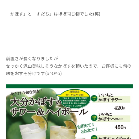
「かぼす」と「すだち」はほぼ同じ物でした(笑)
前置きが長くなりましたが
せっかく沢山美味しそうなかぼすを頂いたので、お客様にも旬の
味をおすそ分けです(o^O^o)