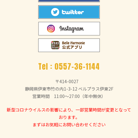
Tel :
0557-36-1144
〒414-0027
静岡県伊東市竹の内1-3-12 ベルプラス伊東2F
営業時間 11:00～27:00（年中無休）
新型コロナウイルスの影響により、一部営業時間が変更となって
おります。
まずはお気軽にお問い合わせください