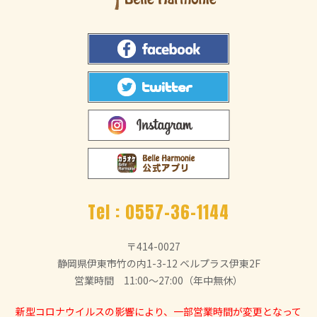
Tel :
0557-36-1144
〒414-0027
静岡県伊東市竹の内1-3-12 ベルプラス伊東2F
営業時間 11:00～27:00（年中無休）
新型コロナウイルスの影響により、一部営業時間が変更となって