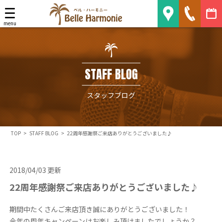
Belle Harmonie
menu
STAFF BLOG
スタッフブログ
TOP
>
STAFF BLOG
>
22周年感謝祭ご来店ありがとうございました♪
2018/04/03 更新
22周年感謝祭ご来店ありがとうございました♪
期間中たくさんご来店頂き誠にありがとうございました！
今年の周年キャンペーンはお楽しみ頂けましたでしょうか？