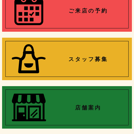
ご 来 店 の 予 約
ス タ ッ フ 募 集
店 舗 案 内