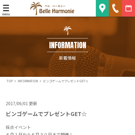
Belle Harmonie
menu
INFORMATION
新着情報
TOP
>
INFORMATION
>
ビンゴゲームでプレゼントGET☆
2017/06/01 更新
ビンゴゲームでプレゼントGET☆
採点イベント
６月１日から６月３０日まで開催！