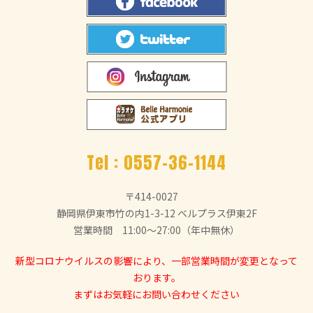
Tel :
0557-36-1144
〒414-0027
静岡県伊東市竹の内1-3-12 ベルプラス伊東2F
営業時間 11:00～27:00（年中無休）
新型コロナウイルスの影響により、一部営業時間が変更となって
おります。
まずはお気軽にお問い合わせください