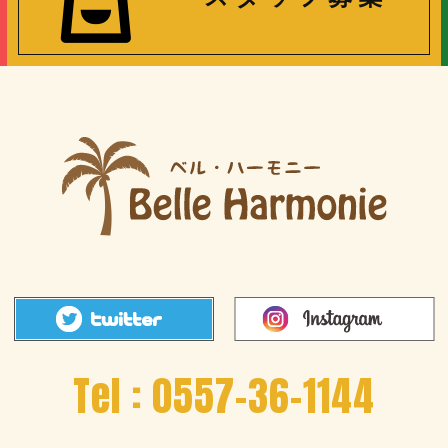
Tel :
0557-36-1144