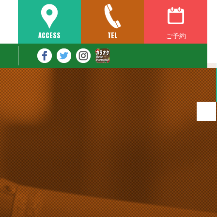
ご予約
ACCESS
TEL