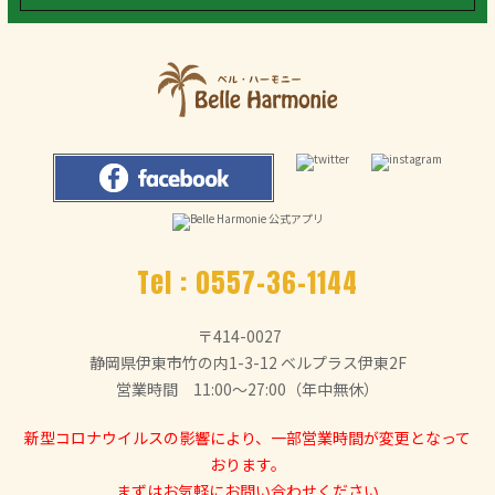
Tel :
0557-36-1144
〒414-0027
静岡県伊東市竹の内1-3-12 ベルプラス伊東2F
営業時間 11:00～27:00（年中無休）
新型コロナウイルスの影響により、一部営業時間が変更となって
おります。
まずはお気軽にお問い合わせください