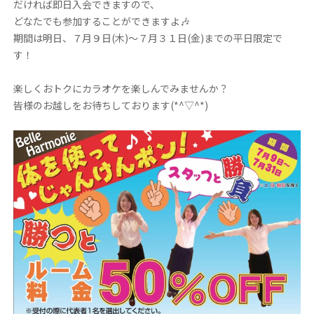
だければ即日入会できますので、
どなたでも参加することができますよ🎶
期間は明日、７月９日(木)～７月３１日(金)までの平日限定で
す！
楽しくおトクにカラオケを楽しんでみませんか？
皆様のお越しをお待ちしております(*^▽^*)