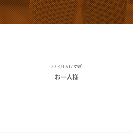
2014/10/17 更新
お一人様