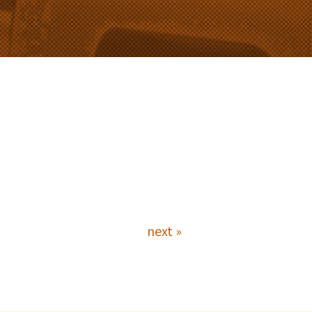
next »