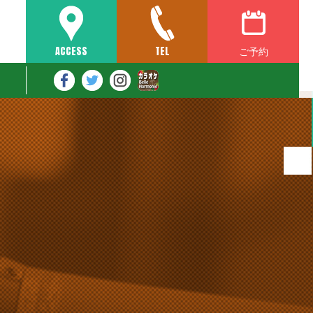
ご予約
ACCESS
TEL