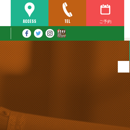
ご予約
ACCESS
TEL