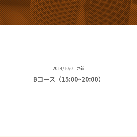
2014/10/01 更新
Bコース（15:00~20:00）