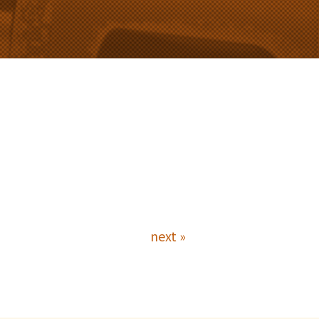
next »