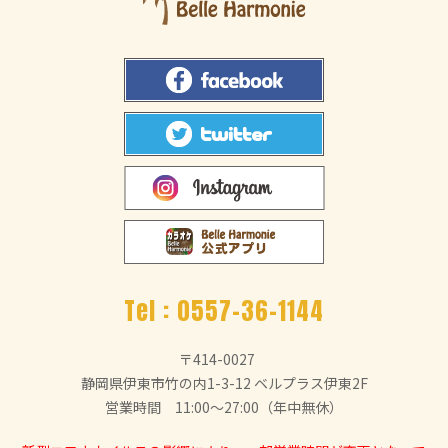
Tel :
0557-36-1144
〒414-0027
静岡県伊東市竹の内1-3-12 ベルプラス伊東2F
営業時間 11:00～27:00（年中無休）